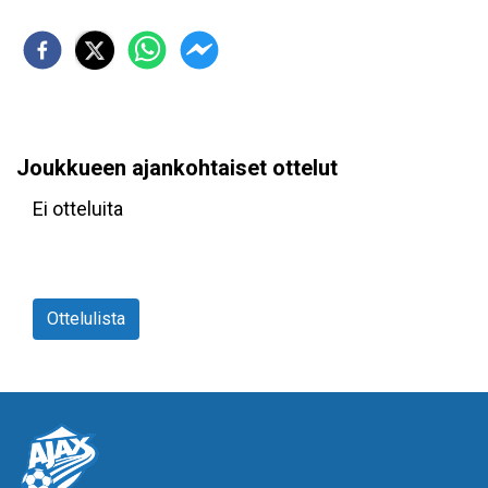
Joukkueen ajankohtaiset ottelut
Ei otteluita
Ottelulista