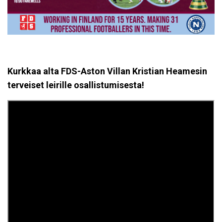
Kurkkaa alta FDS-Aston Villan Kristian Heamesin
terveiset leirille osallistumisesta!