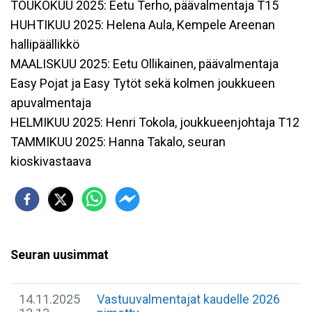
TOUKOKUU 2025: Eetu Terho, päävalmentaja T15
HUHTIKUU 2025: Helena Aula, Kempele Areenan
hallipäällikkö
MAALISKUU 2025: Eetu Ollikainen, päävalmentaja
Easy Pojat ja Easy Tytöt sekä kolmen joukkueen
apuvalmentaja
HELMIKUU 2025: Henri Tokola, joukkueenjohtaja T12
TAMMIKUU 2025: Hanna Takalo, seuran
kioskivastaava
Seuran uusimmat
14.11.2025
Vastuuvalmentajat kaudelle 2026