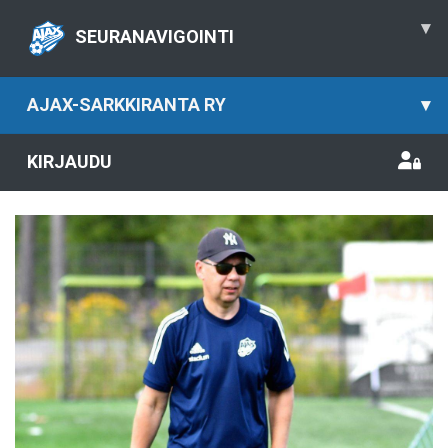
▾
SEURANAVIGOINTI
AJAX-SARKKIRANTA RY
▾
KIRJAUDU